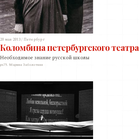
20 мая 2013 / Петербург
Коломбина петербургского театра
Необходимое знание русской школы
ps75. Марина Заболотняя