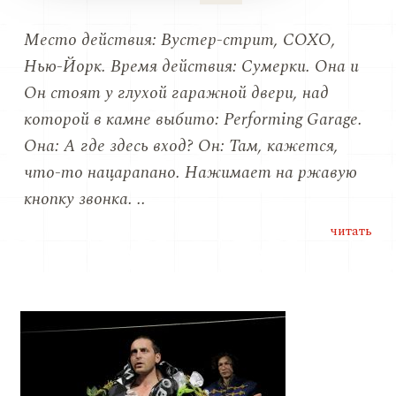
Место действия: Вустер-стрит, СОХО,
Нью-Йорк. Время действия: Сумерки. Она и
Он стоят у глухой гаражной двери, над
которой в камне выбито: Performing Garage.
Она: А где здесь вход? Он: Там, кажется,
что-то нацарапано. Нажимает на ржавую
кнопку звонка. ..
читать