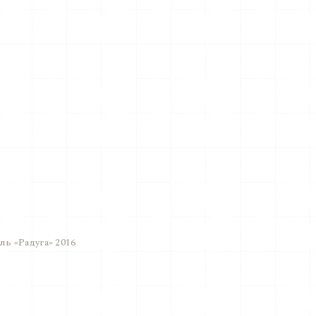
ь «Радуга» 2016