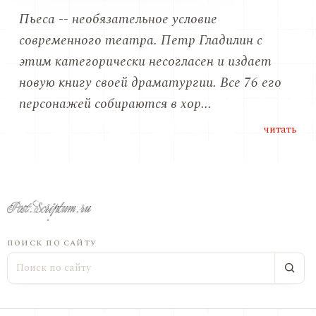
Пьеса -- необязательное условие
современного театра. Петр Гладилин с
этим категорически несогласен и издает
новую книгу своей драматургии. Все 76 его
персонажей собираются в хор...
читать
ПОИСК ПО САЙТУ