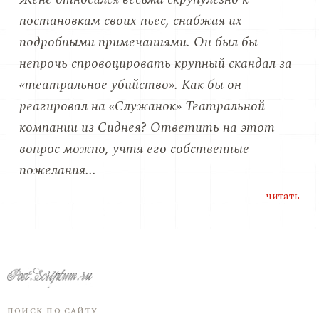
постановкам своих пьес, снабжая их
подробными примечаниями. Oн был бы
непрочь спровоцировать крупный скандал за
«театральное убийство». Как бы он
реагировал на «Служанок» Театральной
компании из Сиднея? Ответить на этот
вопрос можно, учтя его собственные
пожелания...
читать
ПОИСК ПО САЙТУ