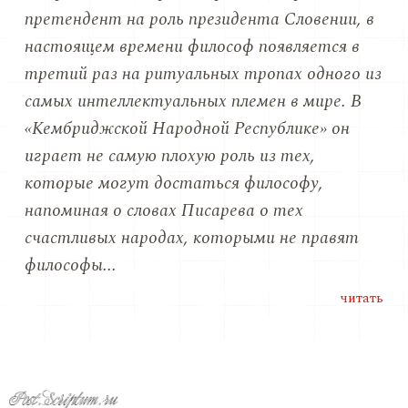
претендент на роль президента Словении, в
настоящем времени философ появляется в
третий раз на ритуальных тропах одного из
самых интеллектуальных племен в мире. В
«Кембриджской Народной Республике» он
играет не самую плохую роль из тех,
которые могут достаться философу,
напоминая о словах Писарева о тех
счастливых народах, которыми не правят
философы...
читать