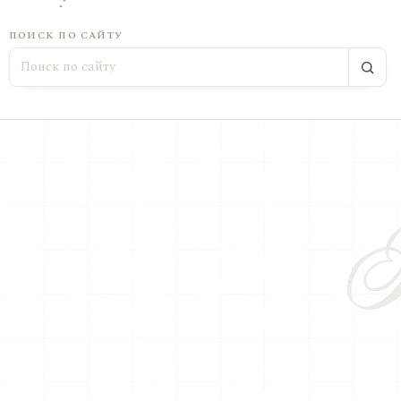
ПОИСК ПО САЙТУ