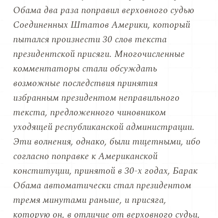
Обама два раза поправил верховного судью
Соединенных Штатов Америки, который
пытался произнести 30 слов текста
президентской присяги. Многочисленные
комментаторы стали обсуждать
возможные последствия принятия
избранным президентом неправильного
текста, предложенного чиновником
уходящей республиканской администрации.
Эти волнения, однако, были тщетными, ибо
согласно поправке к Американской
конституции, принятой в 30-х годах, Барак
Обама автоматически стал президентом
тремя минутами раньше, и присяга,
которую он, в отличие от верховного судьи,