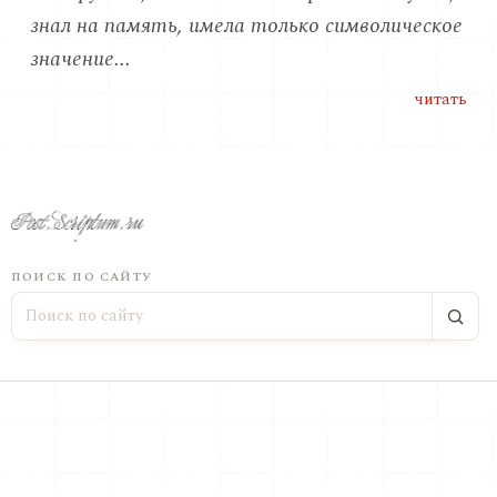
знал на память, имела только символическое
значение...
читать
ПОИСК ПО САЙТУ