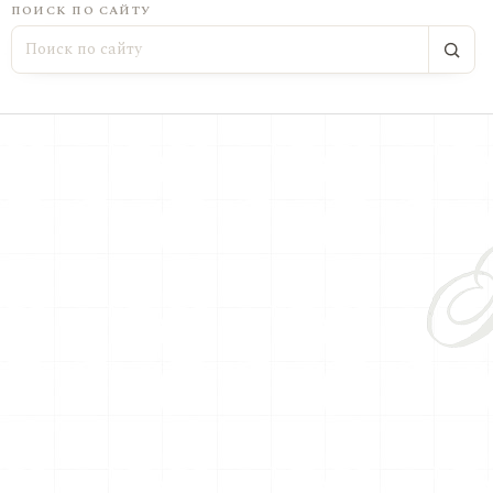
ПОИСК ПО САЙТУ