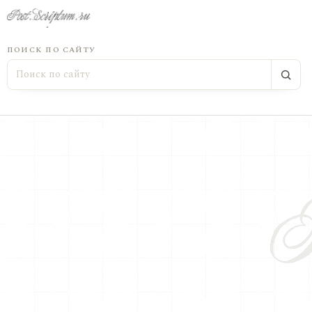
ПОИСК ПО САЙТУ