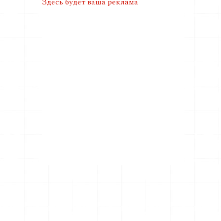
Здесь будет ваша реклама