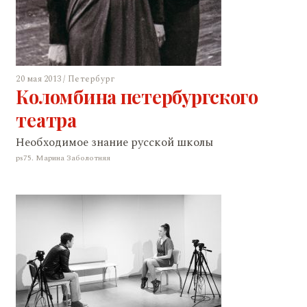
20 мая 2013 / Петербург
Коломбина петербургского
театра
Необходимое знание русской школы
ps75. Марина Заболотняя