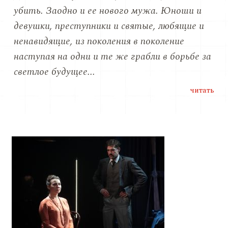
убить. Заодно и ее нового мужа. Юноши и
девушки, преступники и святые, любящие и
ненавидящие, из поколения в поколение
наступая на одни и те же грабли в борьбе за
светлое будущее...
читать