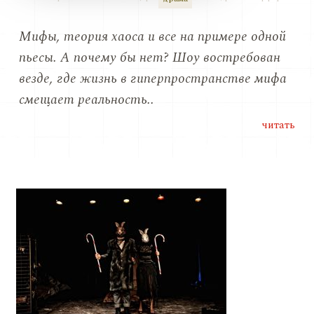
Мифы, теория хаоса и все на примере одной
пьесы. А почему бы нет? Шоу востребован
везде, где жизнь в гиперпространстве мифа
смещает реальность..
читать