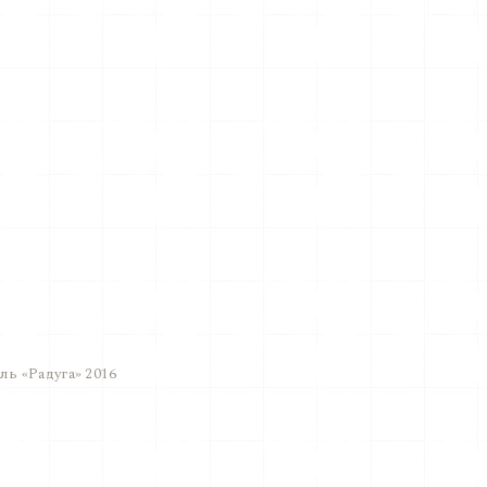
ь «Радуга» 2016