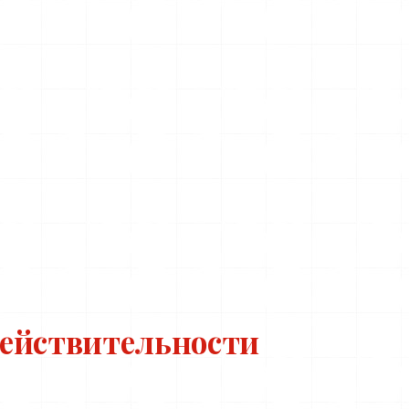
действительности