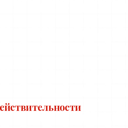
действительности