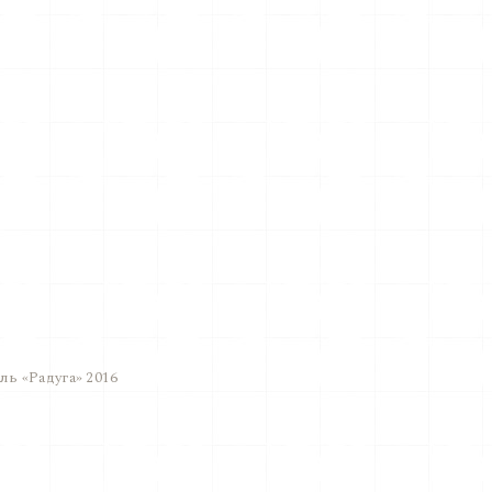
ь «Радуга» 2016