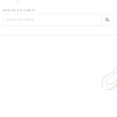
ПОИСК ПО САЙТУ