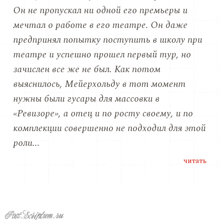
Он не пропускал ни одной его премьеры и
мечтал о работе в его театре. Он даже
предпринял попытку поступить в школу при
театре и успешно прошел первый тур, но
зачислен все же не был. Как потом
выяснилось, Мейерхольду в тот момент
нужны были гусары для массовки в
«Ревизоре», а отец и по росту своему, и по
комплекции совершенно не подходил для этой
роли...
читать