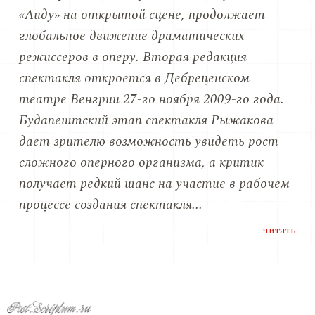
«Аиду» на открытой сцене, продолжaeт
глобальное движение драматических
режиссеров в оперу. Вторая редакция
спектакля откроется в Дебреценском
театре Венгрии 27-го ноября 2009-го года.
Будапештский этап спектакля Рыжакова
дает зрителю возможность увидеть рост
сложного оперного организма, а критик
получает редкий шанс на участие в рабочем
процессе создания спектакля...
читать