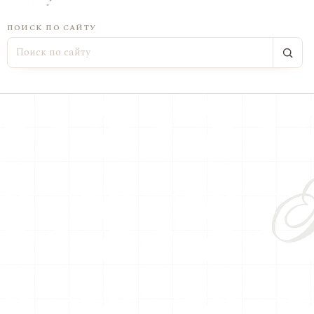
ПОИСК ПО САЙТУ