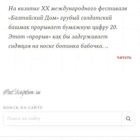
На визитке ХХ международного фестиваля
«Балтийский Дом» грубый солдатский
башмак прорывает бумажную цифру 20.
Этот «прорыв» как бы задерживает
сидящая на носке ботинка бабочка. ..
читать
ПОИСК ПО САЙТУ