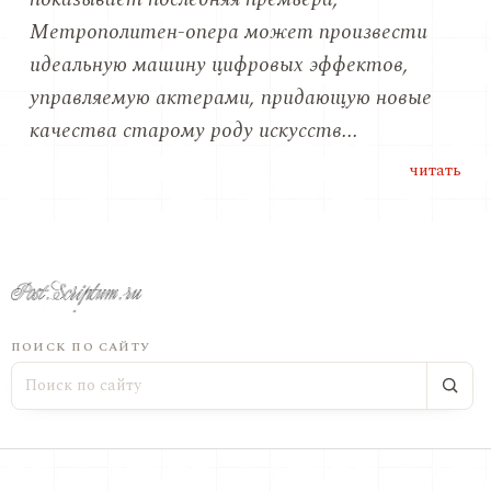
Метрополитен-опера может произвести
идеальную машину цифровых эффектов,
управляемую актерами, придающую новые
качества старому роду искусств...
читать
ПОИСК ПО САЙТУ