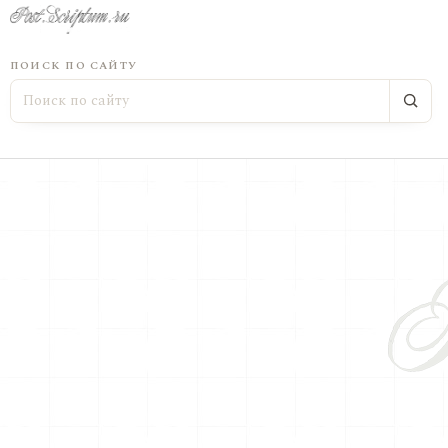
ПОИСК ПО САЙТУ