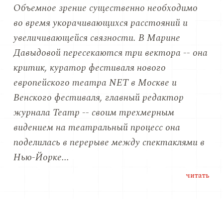
Объемное зрение существенно необходимо
во время укорачивающихся расстояний и
увеличивающейся связности. В Марине
Давыдовой пересекаются три вектора -- она
критик, куратор фестиваля нового
европейского театра NET в Москве и
Венского фестиваля, главный редактор
журнала Театр -- своим трехмерным
видением на театральный процесс она
поделилась в перерыве между спектаклями в
Нью-Йорке...
читать