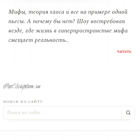
Мифы, теория хаоса и все на примере одной
пьесы. А почему бы нет? Шоу востребован
везде, где жизнь в гиперпространстве мифа
смещает реальность..
читать
ПОИСК ПО САЙТУ