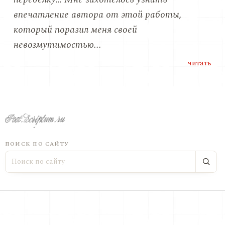
впечатление автора от этой работы,
который поразил меня своей
невозмутимостью...
читать
ПОИСК ПО САЙТУ