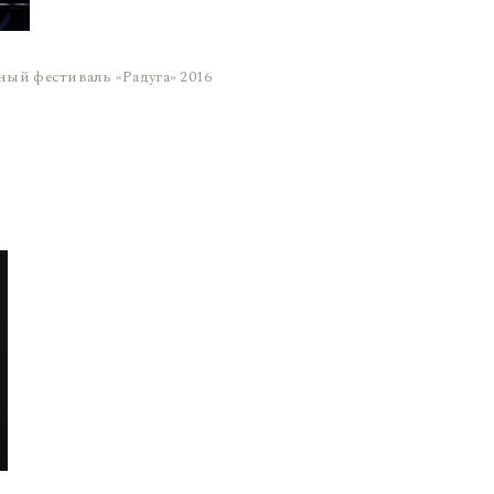
ый фестиваль «Радуга» 2016