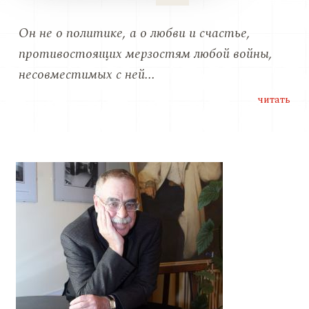
Он не о политике, а о любви и счастье,
противостоящих мерзостям любой войны,
несовместимых с ней...
читать