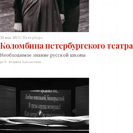
20 мая 2013 / Петербург
Коломбина петербургского театра
Необходимое знание русской школы
ps75. Марина Заболотняя