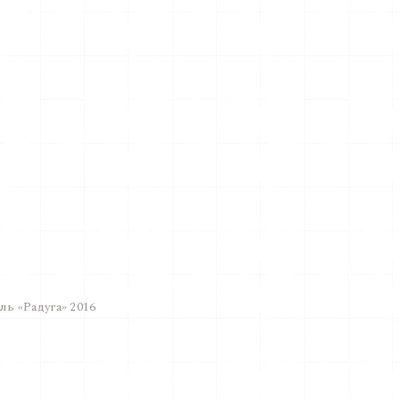
ь «Радуга» 2016