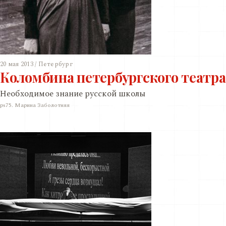
20 мая 2013 / Петербург
Коломбина петербургского театра
Необходимое знание русской школы
ps75. Марина Заболотняя