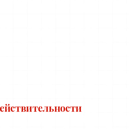
действительности