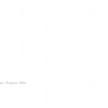
ь «Радуга» 2016