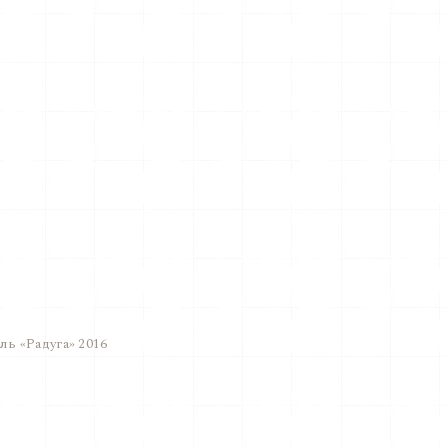
ь «Радуга» 2016