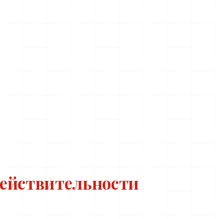
действительности